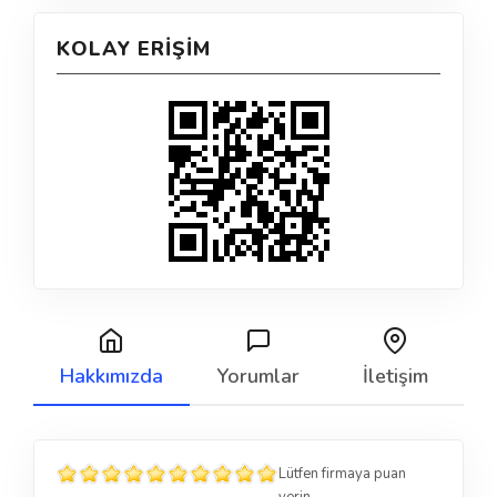
KOLAY ERIŞIM
Hakkımızda
Yorumlar
İletişim
Lütfen firmaya puan