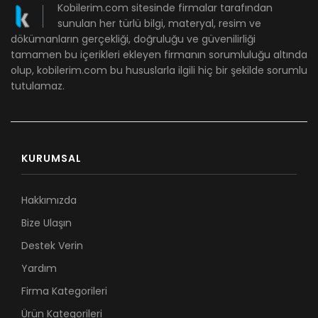
Kobilerim.com sitesinde firmalar tarafından
sunulan her türlü bilgi, materyal, resim ve
dökümanların gerçekliği, doğruluğu ve güvenilirliği
tamamen bu içerikleri ekleyen firmanın sorumluluğu altında
olup, kobilerim.com bu hususlarla ilgili hiç bir şekilde sorumlu
tutulamaz.
KURUMSAL
Hakkımızda
Bize Ulaşın
Destek Verin
Yardım
Firma Kategorileri
Ürün Kategorileri