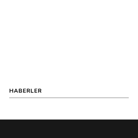
HABERLER