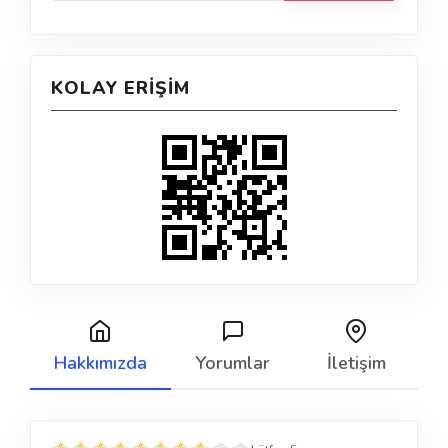
KOLAY ERIŞIM
Hakkımızda
Yorumlar
İletişim