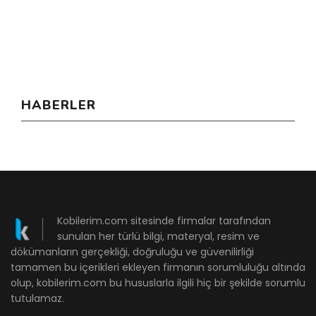
HABERLER
Kobilerim.com sitesinde firmalar tarafından
sunulan her türlü bilgi, materyal, resim ve
dökümanların gerçekliği, doğruluğu ve güvenilirliği
tamamen bu içerikleri ekleyen firmanın sorumluluğu altında
olup, kobilerim.com bu hususlarla ilgili hiç bir şekilde sorumlu
tutulamaz.