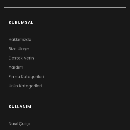
KURUMSAL
Hakkımızda
Bize Ulaşın
Destek Verin
Yardım
Firma Kategorileri
Ürün Kategorileri
KULLANIM
Nasıl Çalışır