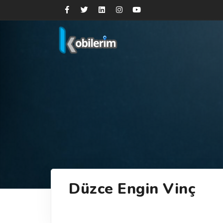
Düzce Engin Vinç