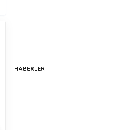
HABERLER