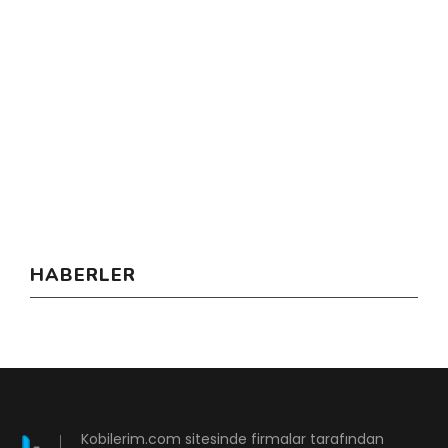
HABERLER
Kobilerim.com sitesinde firmalar tarafından