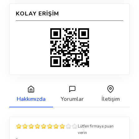
KOLAY ERIŞIM
Hakkımızda
Yorumlar
İletişim
Lütfen firmaya puan
verin