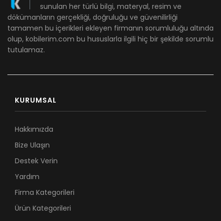
sunulan her türlü bilgi, materyal, resim ve
dökümanların gerçekliği, doğruluğu ve güvenilirliği
tamamen bu içerikleri ekleyen firmanın sorumluluğu altında
olup, kobilerim.com bu hususlarla ilgili hiç bir şekilde sorumlu
tutulamaz.
KURUMSAL
Hakkımızda
Bize Ulaşın
Destek Verin
Yardım
Firma Kategorileri
Ürün Kategorileri