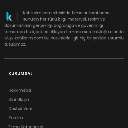
Kobilerim.com sitesinde firmalar tarafından
sunulan her türlü bilgi, materyal, resim ve
dökümanların gerçekliği, doğruluğu ve güvenilirliği
tamamen bu içerikleri ekleyen firmanın sorumluluğu altında
olup, kobilerim.com bu hususlarla ilgili hiç bir şekilde sorumlu
tutulamaz.
KURUMSAL
Hakkımızda
Bize Ulaşın
Destek Verin
Yardım
Firma Kategorileri