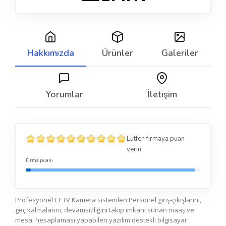
Hakkımızda
Ürünler
Galeriler
Yorumlar
İletişim
Lütfen firmaya puan
verin
Firma puanı
Profesyonel CCTV Kamera sistemleri Personel giriş-çıkışlarını,
geç kalmalarını, devamsızlığını takip imkanı sunan maaş ve
mesai hesaplaması yapabilen yazılım destekli bilgisayar