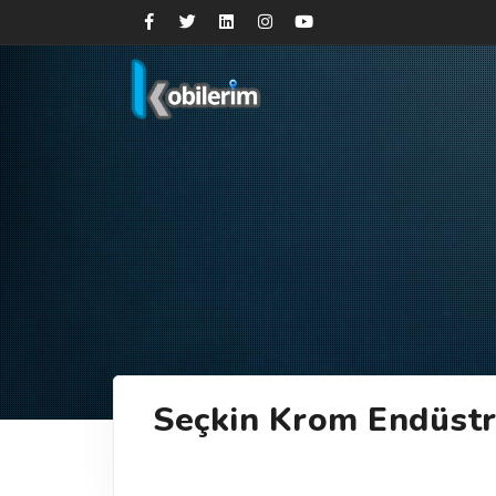
Seçkin Krom Endüstr