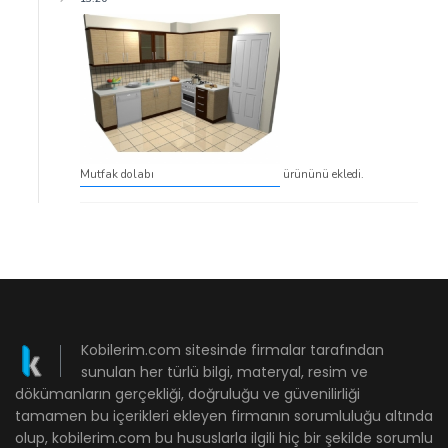
Mutfak dolabı
ürününü ekledi.
Kobilerim.com sitesinde firmalar tarafından
sunulan her türlü bilgi, materyal, resim ve
dökümanların gerçekliği, doğruluğu ve güvenilirliği
tamamen bu içerikleri ekleyen firmanın sorumluluğu altında
olup, kobilerim.com bu hususlarla ilgili hiç bir şekilde sorumlu