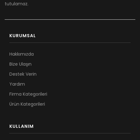
tutulamaz.
KURUMSAL
Hakkımızda
Bize Ulaşın
Destek Verin
Yardım
Firma Kategorileri
Ürün Kategorileri
KULLANIM