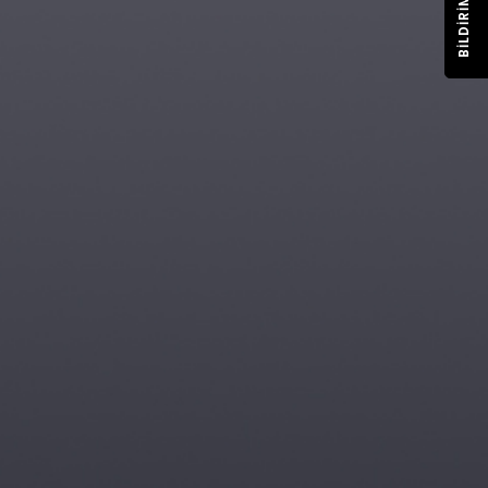
BILDIRIM