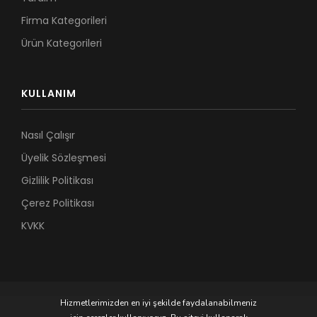
Firma Kategorileri
Ürün Kategorileri
KULLANIM
Nasıl Çalışır
Üyelik Sözleşmesi
Gizlilik Politikası
Çerez Politikası
KVKK
Hizmetlerimizden en iyi şekilde faydalanabilmeniz