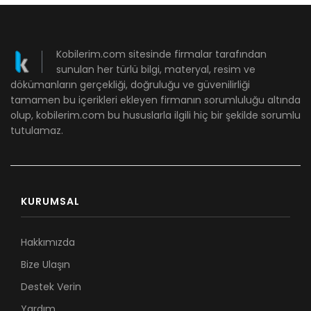
Kobilerim.com sitesinde firmalar tarafından
sunulan her türlü bilgi, materyal, resim ve
dökümanların gerçekliği, doğruluğu ve güvenilirliği
tamamen bu içerikleri ekleyen firmanın sorumluluğu altında
olup, kobilerim.com bu hususlarla ilgili hiç bir şekilde sorumlu
tutulamaz.
KURUMSAL
Hakkımızda
Bize Ulaşın
Destek Verin
Yardım