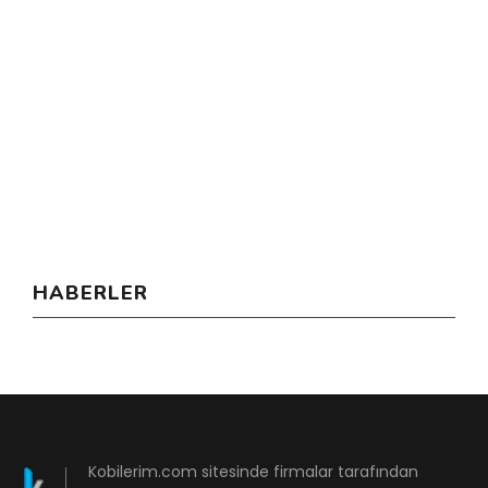
HABERLER
Kobilerim.com sitesinde firmalar tarafından