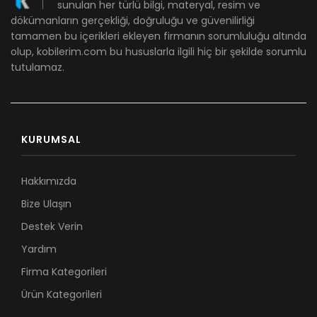
sunulan her türlü bilgi, materyal, resim ve
dökümanların gerçekliği, doğruluğu ve güvenilirliği
tamamen bu içerikleri ekleyen firmanın sorumluluğu altında
olup, kobilerim.com bu hususlarla ilgili hiç bir şekilde sorumlu
tutulamaz.
KURUMSAL
Hakkımızda
Bize Ulaşın
Destek Verin
Yardım
Firma Kategorileri
Ürün Kategorileri