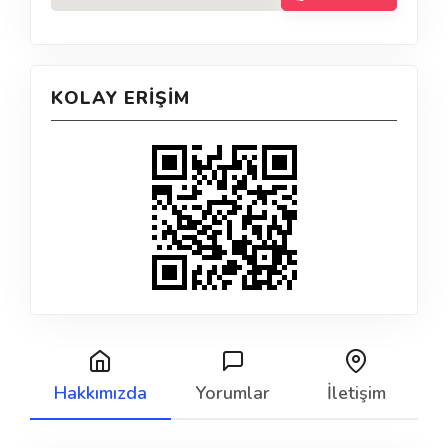
KOLAY ERIŞIM
Hakkımızda
Yorumlar
İletişim