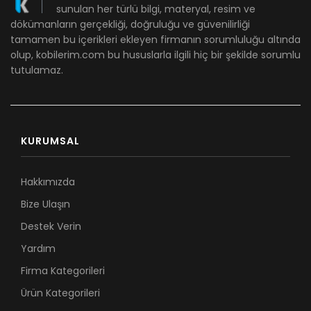
sunulan her türlü bilgi, materyal, resim ve
dökümanların gerçekliği, doğruluğu ve güvenilirliği
tamamen bu içerikleri ekleyen firmanın sorumluluğu altında
olup, kobilerim.com bu hususlarla ilgili hiç bir şekilde sorumlu
tutulamaz.
KURUMSAL
Hakkımızda
Bize Ulaşın
Destek Verin
Yardım
Firma Kategorileri
Ürün Kategorileri