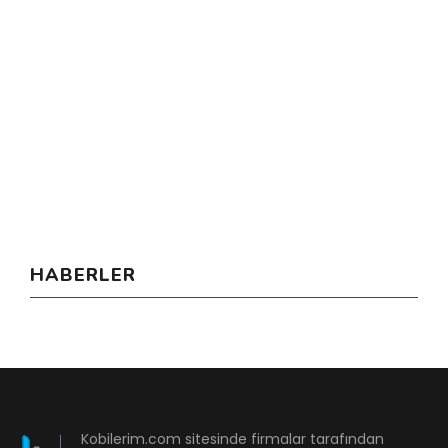
HABERLER
Kobilerim.com sitesinde firmalar tarafından