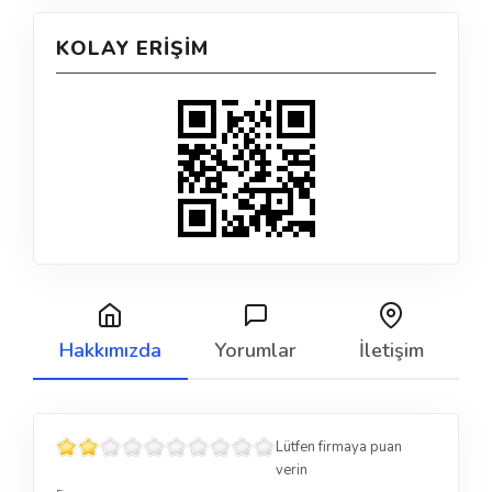
KOLAY ERIŞIM
Hakkımızda
Yorumlar
İletişim
Lütfen firmaya puan
verin