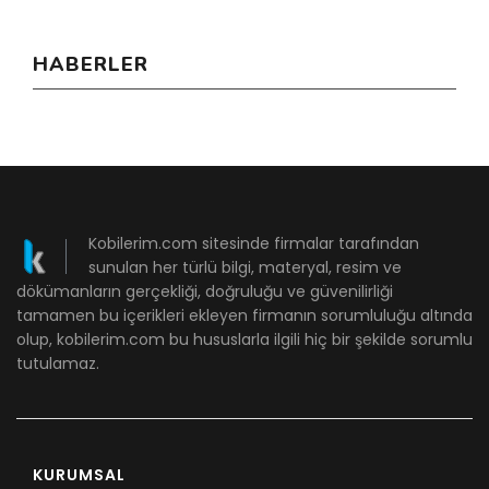
HABERLER
Kobilerim.com sitesinde firmalar tarafından
sunulan her türlü bilgi, materyal, resim ve
dökümanların gerçekliği, doğruluğu ve güvenilirliği
tamamen bu içerikleri ekleyen firmanın sorumluluğu altında
olup, kobilerim.com bu hususlarla ilgili hiç bir şekilde sorumlu
tutulamaz.
KURUMSAL