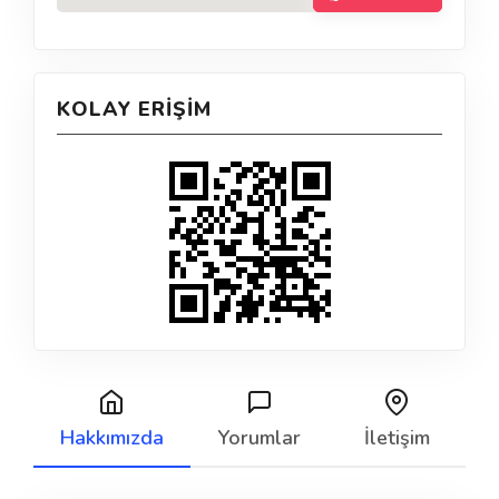
KOLAY ERIŞIM
Hakkımızda
Yorumlar
İletişim