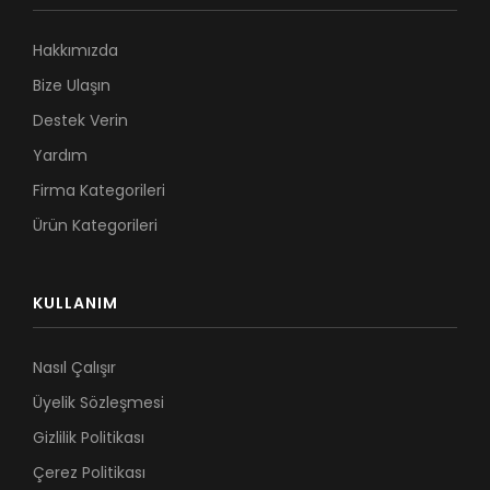
Hakkımızda
Bize Ulaşın
Destek Verin
Yardım
Firma Kategorileri
Ürün Kategorileri
KULLANIM
Nasıl Çalışır
Üyelik Sözleşmesi
Gizlilik Politikası
Çerez Politikası