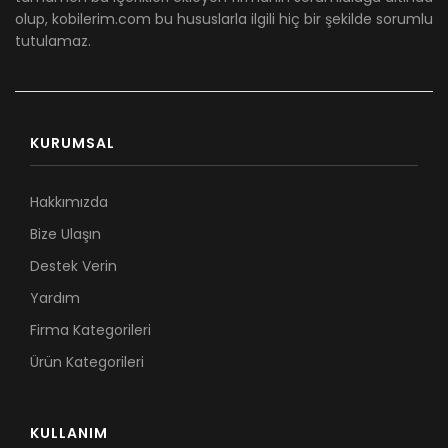
olup, kobilerim.com bu hususlarla ilgili hiç bir şekilde sorumlu
tutulamaz.
KURUMSAL
Hakkımızda
Bize Ulaşın
Destek Verin
Yardım
Firma Kategorileri
Ürün Kategorileri
KULLANIM