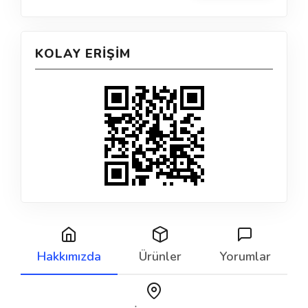
KOLAY ERIŞIM
Hakkımızda
Ürünler
Yorumlar