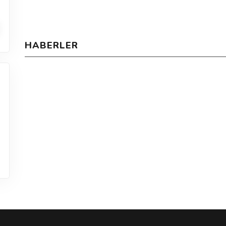
HABERLER