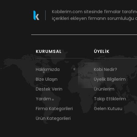
Kobilerim.com sitesinde firmalar tarafın
içerikleri ekleyen firmanın sorumluluğu a
KURUMSAL
ÜYELIK
Hakkımızda
Kobi Nedir?
Bize Ulaşın
Üyelik Bilgilerim
Destek Verin
Ürünlerim
Yardım
Takip Ettiklerim
Firma Kategorileri
Gelen Kutusu
Ürün Kategorileri