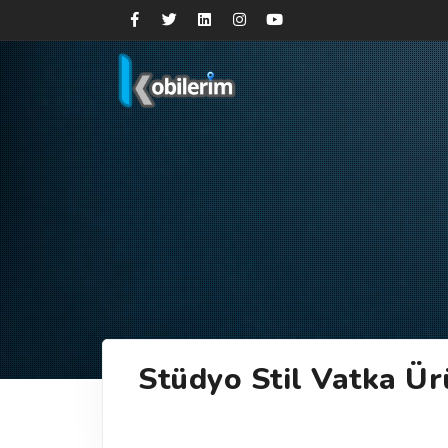
Stüdyo Stil Vatka Ür