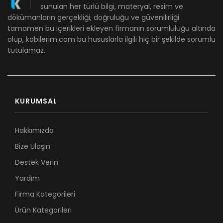
sunulan her türlü bilgi, materyal, resim ve
dökümanların gerçekliği, doğruluğu ve güvenilirliği
tamamen bu içerikleri ekleyen firmanın sorumluluğu altında
olup, kobilerim.com bu hususlarla ilgili hiç bir şekilde sorumlu
tutulamaz.
KURUMSAL
Hakkımızda
Bize Ulaşın
Destek Verin
Yardım
Firma Kategorileri
Ürün Kategorileri