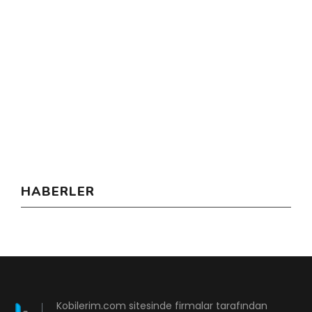
HABERLER
Kobilerim.com sitesinde firmalar tarafından