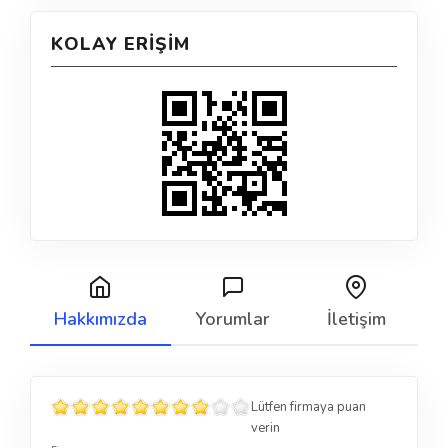
KOLAY ERIŞIM
Hakkımızda
Yorumlar
İletişim
Lütfen firmaya puan
verin