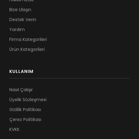
Bize Ulaşın
Destek Verin
Yardım
Firma Kategorileri
Ürün Kategorileri
KULLANIM
Nasıl Çalışır
Üyelik Sözleşmesi
Gizlilik Politikası
Çerez Politikası
KVKK