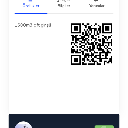
Diğer
Özellikler
Bilgiler
Yorumlar
1600m3 çift girişli