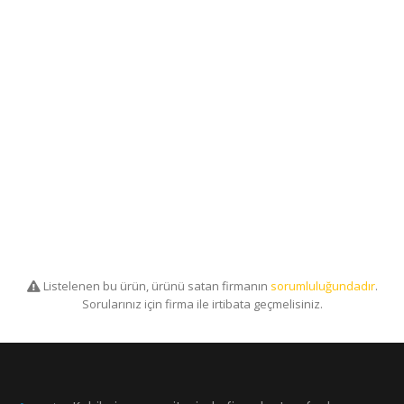
Listelenen bu ürün, ürünü satan firmanın
sorumluluğundadır
.
Sorularınız için firma ile irtibata geçmelisiniz.