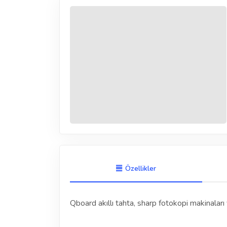
Özellikler
Qboard akıllı tahta, sharp fotokopi makinaları 