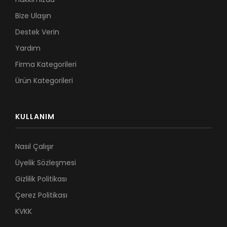
Bize Ulaşın
Destek Verin
Yardım
Firma Kategorileri
Ürün Kategorileri
KULLANIM
Nasıl Çalışır
Üyelik Sözleşmesi
Gizlilik Politikası
Çerez Politikası
KVKK