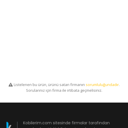
Listelenen bu ürün, ürünü satan firmanın
sorumluluğundadır
.
Sorularınız için firma ile irtibata geçmelisiniz.
Kobilerim.com sitesinde firmalar tarafından