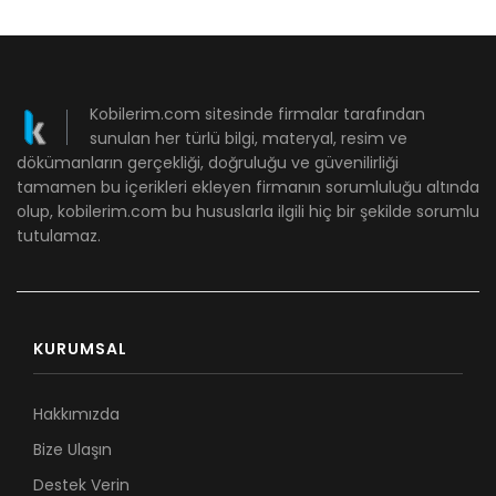
Kobilerim.com sitesinde firmalar tarafından
sunulan her türlü bilgi, materyal, resim ve
dökümanların gerçekliği, doğruluğu ve güvenilirliği
tamamen bu içerikleri ekleyen firmanın sorumluluğu altında
olup, kobilerim.com bu hususlarla ilgili hiç bir şekilde sorumlu
tutulamaz.
KURUMSAL
Hakkımızda
Bize Ulaşın
Destek Verin