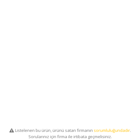
Listelenen bu ürün, ürünü satan firmanın
sorumluluğundadır
.
Sorularınız için firma ile irtibata geçmelisiniz.