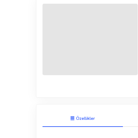
Özellikler