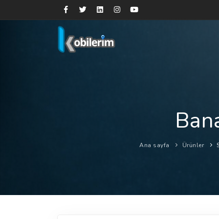
Bana
Ana sayfa
Ürünler