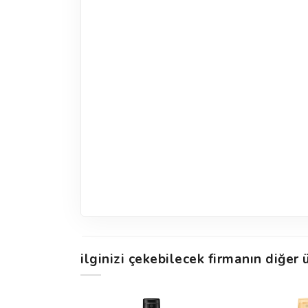
ilginizi çekebilecek firmanın diğer ü