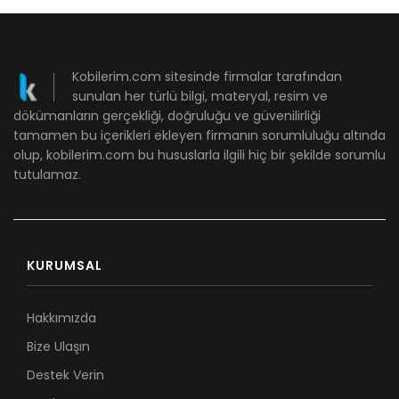
Kobilerim.com sitesinde firmalar tarafından
sunulan her türlü bilgi, materyal, resim ve
dökümanların gerçekliği, doğruluğu ve güvenilirliği
tamamen bu içerikleri ekleyen firmanın sorumluluğu altında
olup, kobilerim.com bu hususlarla ilgili hiç bir şekilde sorumlu
tutulamaz.
KURUMSAL
Hakkımızda
Bize Ulaşın
Destek Verin