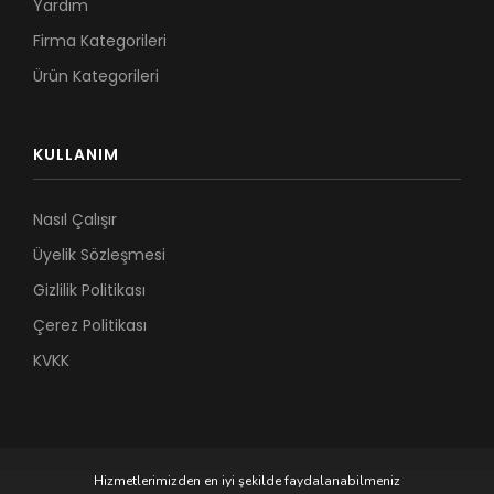
Yardım
Firma Kategorileri
Ürün Kategorileri
KULLANIM
Nasıl Çalışır
Üyelik Sözleşmesi
Gizlilik Politikası
Çerez Politikası
KVKK
Hizmetlerimizden en iyi şekilde faydalanabilmeniz