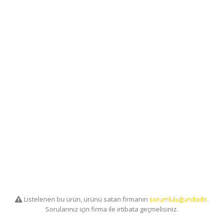
Listelenen bu ürün, ürünü satan firmanın
sorumluluğundadır
.
Sorularınız için firma ile irtibata geçmelisiniz.