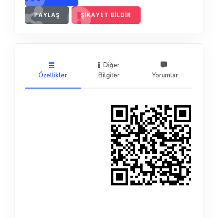
PAYLAŞ
ŞIKAYET BILDIR
Diğer
Özellikler
Bilgiler
Yorumlar