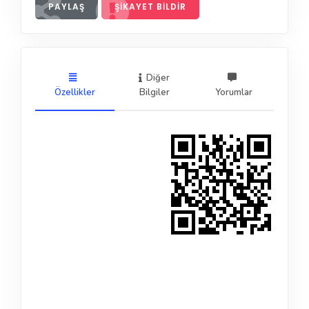
PAYLAŞ
ŞIKAYET BILDIR
Diğer
Özellikler
Bilgiler
Yorumlar