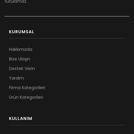
tutulamaz.
KURUMSAL
Hakkımızda
Bize Ulaşın
Destek Verin
Yardım
Firma Kategorileri
Ürün Kategorileri
KULLANIM