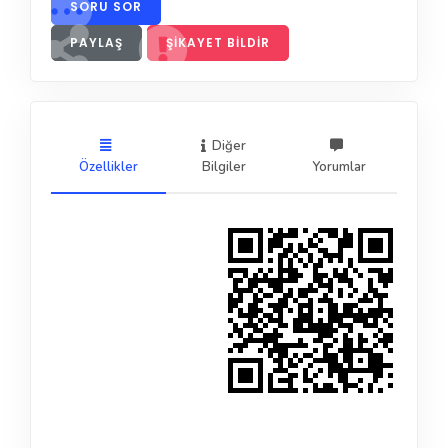
SORU SOR
PAYLAŞ
ŞIKAYET BILDIR
Diğer
Özellikler
Bilgiler
Yorumlar