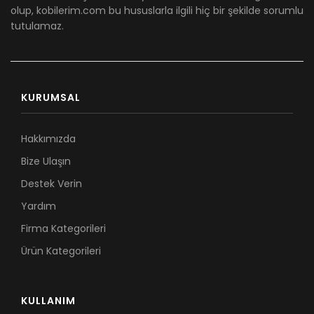
olup, kobilerim.com bu hususlarla ilgili hiç bir şekilde sorumlu
tutulamaz.
KURUMSAL
Hakkımızda
Bize Ulaşın
Destek Verin
Yardım
Firma Kategorileri
Ürün Kategorileri
KULLANIM