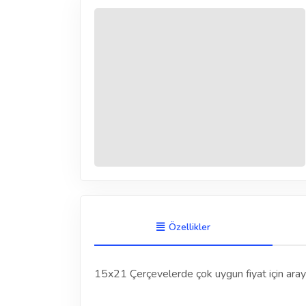
Özellikler
15x21 Çerçevelerde çok uygun fiyat için arayab