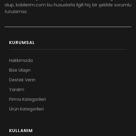
olup, kobilerim.com bu hususlarla ilgili hiç bir şekilde sorumlu
tutulamaz.
KURUMSAL
Hakkımızda
Bize Ulaşın
Destek Verin
Yardım
Firma Kategorileri
Ürün Kategorileri
KULLANIM