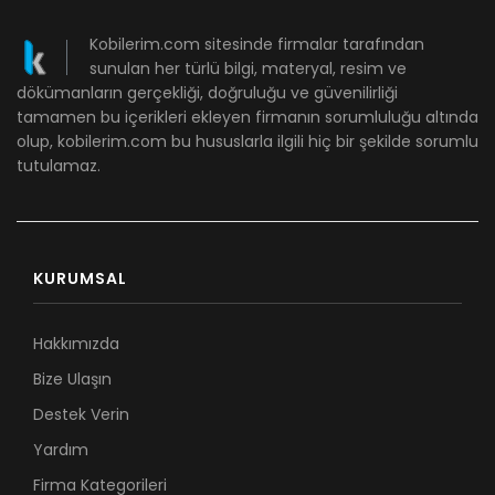
Kobilerim.com sitesinde firmalar tarafından
sunulan her türlü bilgi, materyal, resim ve
dökümanların gerçekliği, doğruluğu ve güvenilirliği
tamamen bu içerikleri ekleyen firmanın sorumluluğu altında
olup, kobilerim.com bu hususlarla ilgili hiç bir şekilde sorumlu
tutulamaz.
KURUMSAL
Hakkımızda
Bize Ulaşın
Destek Verin
Yardım
Firma Kategorileri