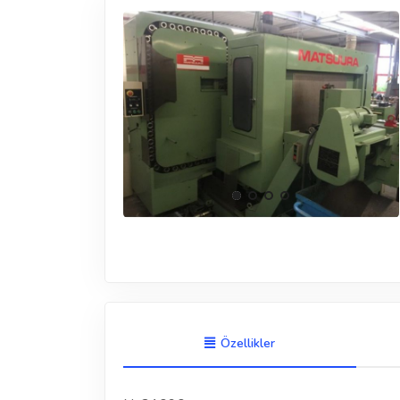
Özellikler