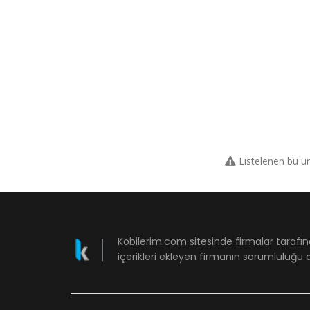
Listelenen bu ü
Kobilerim.com sitesinde firmalar tarafın
içerikleri ekleyen firmanın sorumluluğu a