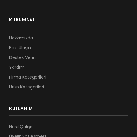
KURUMSAL
Hakkımızda
Bize Ulaşın
Destek Verin
Yardım
Firma Kategorileri
Ürün Kategorileri
KULLANIM
Nasıl Çalışır
Üyelik Sözleşmesi