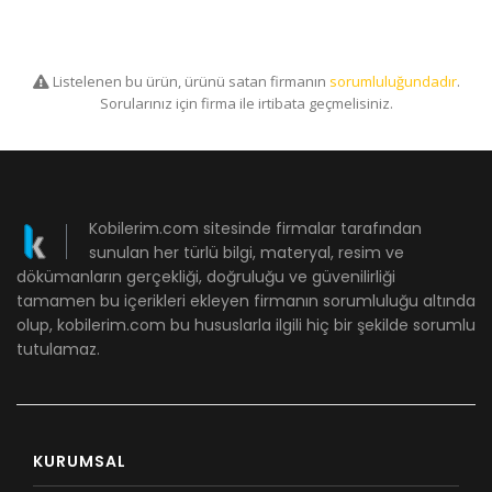
Listelenen bu ürün, ürünü satan firmanın
sorumluluğundadır
.
Sorularınız için firma ile irtibata geçmelisiniz.
Kobilerim.com sitesinde firmalar tarafından
sunulan her türlü bilgi, materyal, resim ve
dökümanların gerçekliği, doğruluğu ve güvenilirliği
tamamen bu içerikleri ekleyen firmanın sorumluluğu altında
olup, kobilerim.com bu hususlarla ilgili hiç bir şekilde sorumlu
tutulamaz.
KURUMSAL