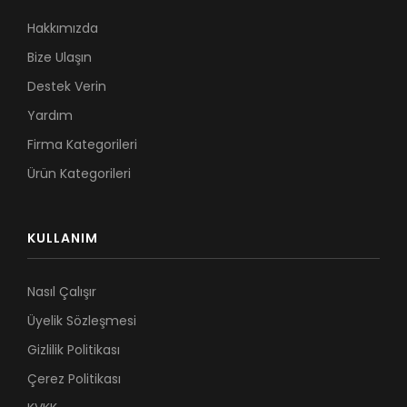
Hakkımızda
Bize Ulaşın
Destek Verin
Yardım
Firma Kategorileri
Ürün Kategorileri
KULLANIM
Nasıl Çalışır
Üyelik Sözleşmesi
Gizlilik Politikası
Çerez Politikası