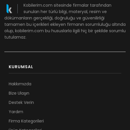
Kobilerim.com sitesinde firmalar tarafından
sunulan her türlü bilgi, materyal, resim ve
dökümanların gerçekliği, doğruluğu ve güvenilirliği
tamamen bu içerikleri ekleyen firmanın sorumluluğu altında
olup, kobilerim.com bu hususlarla ilgili hiç bir şekilde sorumlu
tutulamaz.
KURUMSAL
Hakkımızda
Bize Ulaşın
Destek Verin
Yardım
Firma Kategorileri