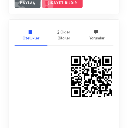
PAYLAŞ
ŞIKAYET BILDIR
Diğer
Özellikler
Bilgiler
Yorumlar