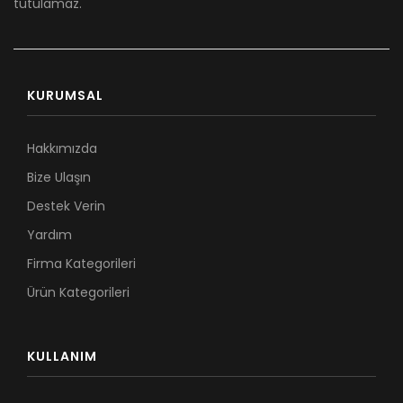
tutulamaz.
KURUMSAL
Hakkımızda
Bize Ulaşın
Destek Verin
Yardım
Firma Kategorileri
Ürün Kategorileri
KULLANIM