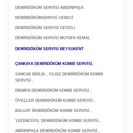
DEMİRDÖKÜM SERVİSİ ABİDİNPAŞA
DEMİRDÖKÜMSERVİSİ CEBECİ
DEMİRDÖKÜM SERVİSİ CEVİZLİ
DEMİRDÖKÜM SERVİSİ MUTAFA KEMAL
DEMİRDÖKÜM SERVİSİ BEYSUKENT
ÇANKAYA DEMİRDÖKÜM KOMBİ SERVİSİ,
SANCAK BİRLİK , YILDIZ DEMİRDÖKÜM KOMBİ
SERVİSİ ,
DİKMEN DEMİRDÖKÜM KOMBİ SERVİSİ ,
ÖVEÇLER DEMİRDÖKÜM KOMBİ SERVİSİ ,
BALGAT DEMİRDÖKÜM KOMBİ SERVİSİ ,
YÜZÜNCÜYIL DEMİRDÖKÜM KOMBİ SERVİSİ ,
ABİDİNPAŞA DEMİRDÖKÜM KOMBİ SERVİSİ ,