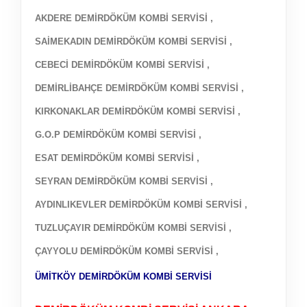
AKDERE DEMİRDÖKÜM KOMBİ SERVİSİ ,
SAİMEKADIN DEMİRDÖKÜM KOMBİ SERVİSİ ,
CEBECİ DEMİRDÖKÜM KOMBİ SERVİSİ ,
DEMİRLİBAHÇE DEMİRDÖKÜM KOMBİ SERVİSİ ,
KIRKONAKLAR DEMİRDÖKÜM KOMBİ SERVİSİ ,
G.O.P DEMİRDÖKÜM KOMBİ SERVİSİ ,
ESAT DEMİRDÖKÜM KOMBİ SERVİSİ ,
SEYRAN DEMİRDÖKÜM KOMBİ SERVİSİ ,
AYDINLIKEVLER DEMİRDÖKÜM KOMBİ SERVİSİ ,
TUZLUÇAYIR DEMİRDÖKÜM KOMBİ SERVİSİ ,
ÇAYYOLU DEMİRDÖKÜM KOMBİ SERVİSİ ,
ÜMİTKÖY DEMİRDÖKÜM KOMBİ SERVİSİ