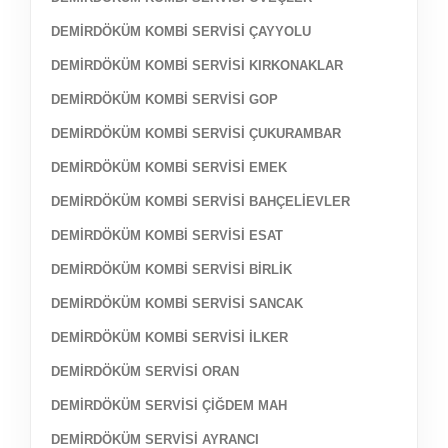
DEMİRDÖKÜM KOMBİ SERVİSİ ÇAYYOLU
DEMİRDÖKÜM KOMBİ SERVİSİ KIRKONAKLAR
DEMİRDÖKÜM KOMBİ SERVİSİ GOP
DEMİRDÖKÜM KOMBİ SERVİSİ ÇUKURAMBAR
DEMİRDÖKÜM KOMBİ SERVİSİ EMEK
DEMİRDÖKÜM KOMBİ SERVİSİ BAHÇELİEVLER
DEMİRDÖKÜM KOMBİ SERVİSİ ESAT
DEMİRDÖKÜM KOMBİ SERVİSİ BİRLİK
DEMİRDÖKÜM KOMBİ SERVİSİ SANCAK
DEMİRDÖKÜM KOMBİ SERVİSİ İLKER
DEMİRDÖKÜM SERVİSİ ORAN
DEMİRDÖKÜM SERVİSİ ÇİĞDEM MAH
DEMİRDÖKÜM SERVİSİ AYRANCI