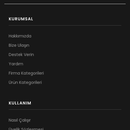
KURUMSAL
Hakkımızda
Bize Ulaşın
Destek Verin
Yardım
Firma Kategorileri
Ürün Kategorileri
KULLANIM
Nasıl Çalışır
Üyelik Sözleşmesi