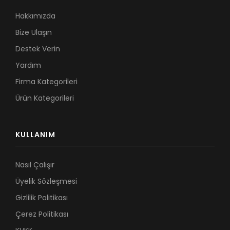
Hakkımızda
Bize Ulaşın
Destek Verin
Yardım
Firma Kategorileri
Ürün Kategorileri
KULLANIM
Nasıl Çalışır
Üyelik Sözleşmesi
Gizlilik Politikası
Çerez Politikası