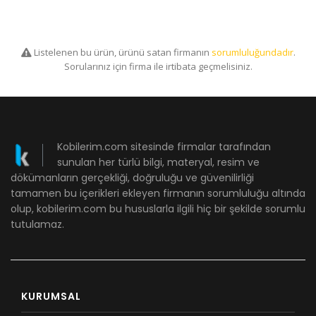
Listelenen bu ürün, ürünü satan firmanın
sorumluluğundadır
.
Sorularınız için firma ile irtibata geçmelisiniz.
Kobilerim.com sitesinde firmalar tarafından
sunulan her türlü bilgi, materyal, resim ve
dökümanların gerçekliği, doğruluğu ve güvenilirliği
tamamen bu içerikleri ekleyen firmanın sorumluluğu altında
olup, kobilerim.com bu hususlarla ilgili hiç bir şekilde sorumlu
tutulamaz.
KURUMSAL