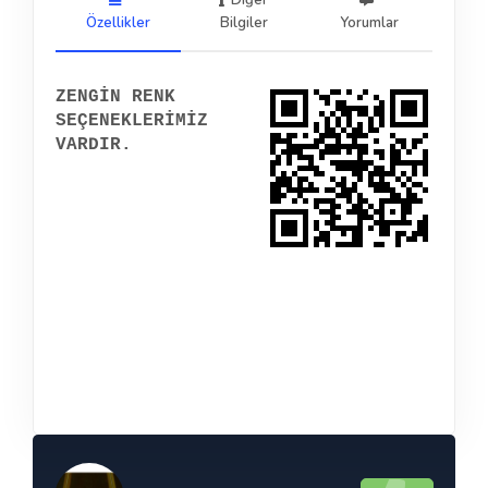
Diğer
Özellikler
Bilgiler
Yorumlar
ZENGİN RENK
SEÇENEKLERİMİZ
VARDIR.