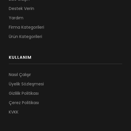
Destek Verin
Yardım
Firma Kategorileri
Ürün Kategorileri
KULLANIM
Nasıl Çalışır
Üyelik Sözleşmesi
Gizlilik Politikası
Çerez Politikası
KVKK