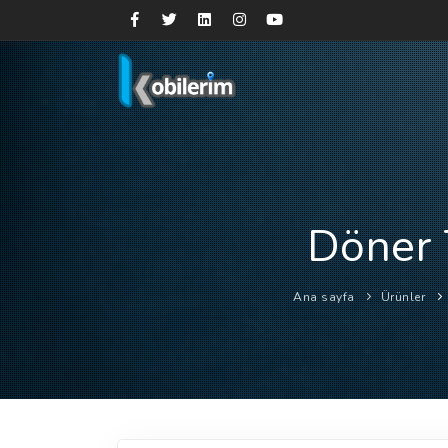
Döner 
Ana sayfa
Ürünler