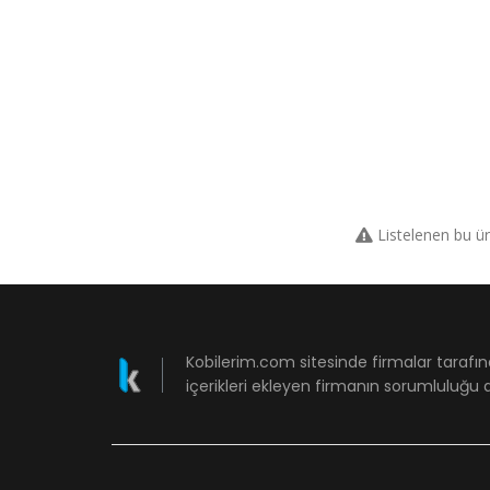
Listelenen bu ü
Kobilerim.com sitesinde firmalar tarafın
içerikleri ekleyen firmanın sorumluluğu a