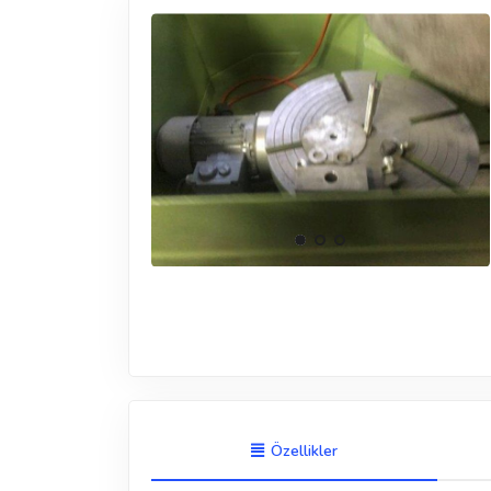
Özellikler