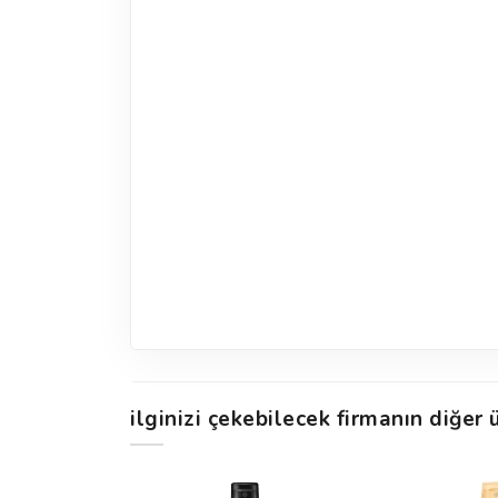
ilginizi çekebilecek firmanın diğer ü