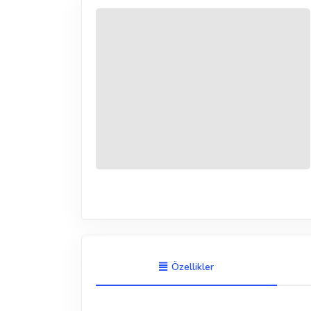
Özellikler