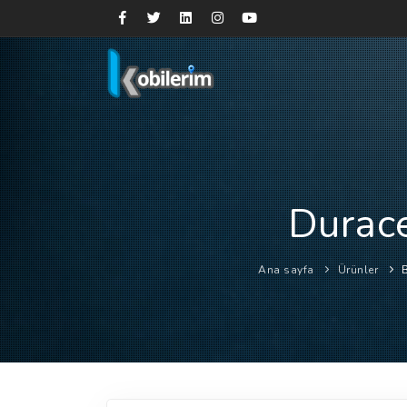
Durace
Ana sayfa
Ürünler