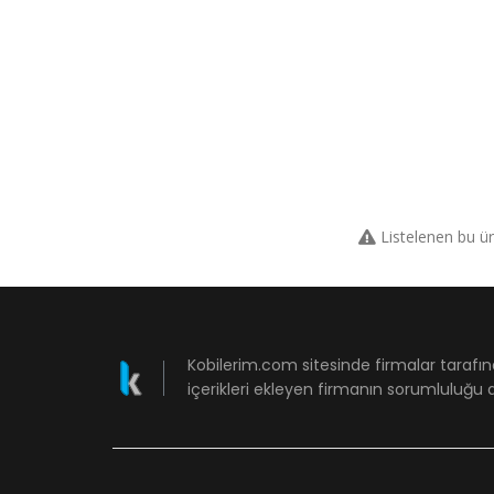
Listelenen bu ü
Kobilerim.com sitesinde firmalar tarafın
içerikleri ekleyen firmanın sorumluluğu a