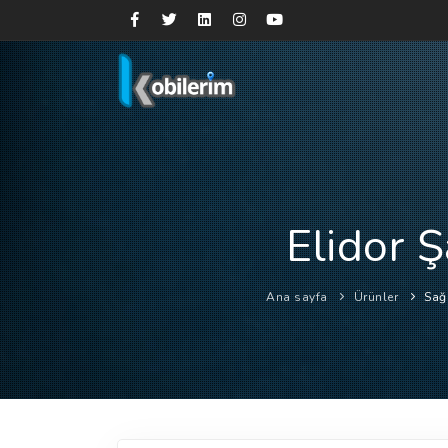
Elidor 
Ana sayfa
Ürünler
Sağ