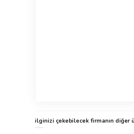
ilginizi çekebilecek firmanın diğer ü