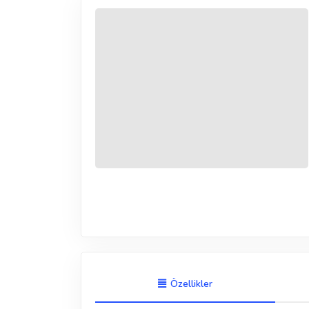
Özellikler