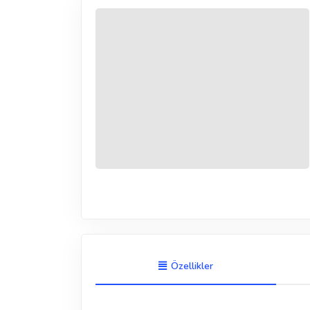
Özellikler