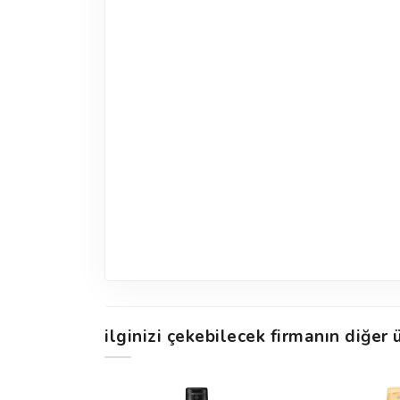
ilginizi çekebilecek firmanın diğer ü