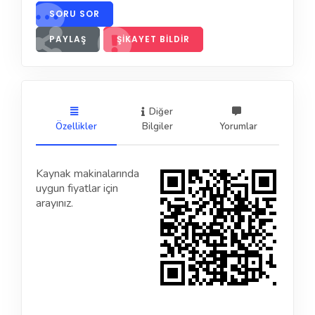
SORU SOR
PAYLAŞ
ŞIKAYET BILDIR
Diğer
Özellikler
Bilgiler
Yorumlar
Kaynak makinalarında
uygun fiyatlar için
arayınız.