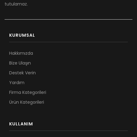
tutulamaz.
KURUMSAL
Hakkımızda
Bize Ulaşın
Destek Verin
Yardım
Firma Kategorileri
Ürün Kategorileri
KULLANIM