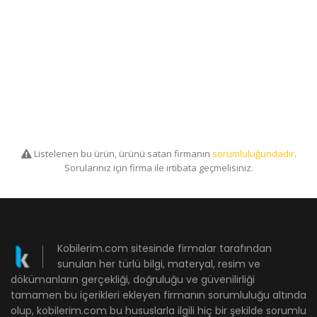
Listelenen bu ürün, ürünü satan firmanın
sorumluluğundadır
.
Sorularınız için firma ile irtibata geçmelisiniz.
Kobilerim.com sitesinde firmalar tarafından
sunulan her türlü bilgi, materyal, resim ve
dökümanların gerçekliği, doğruluğu ve güvenilirliği
tamamen bu içerikleri ekleyen firmanın sorumluluğu altında
olup, kobilerim.com bu hususlarla ilgili hiç bir şekilde sorumlu