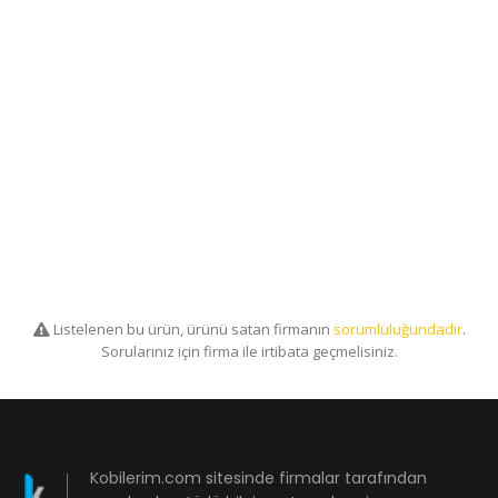
Listelenen bu ürün, ürünü satan firmanın
sorumluluğundadır
.
Sorularınız için firma ile irtibata geçmelisiniz.
Kobilerim.com sitesinde firmalar tarafından