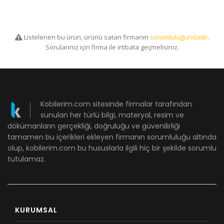
Listelenen bu ürün, ürünü satan firmanın
sorumluluğundadır
.
Sorularınız için firma ile irtibata geçmelisiniz.
Kobilerim.com sitesinde firmalar tarafından
sunulan her türlü bilgi, materyal, resim ve
dökümanların gerçekliği, doğruluğu ve güvenilirliği
tamamen bu içerikleri ekleyen firmanın sorumluluğu altında
olup, kobilerim.com bu hususlarla ilgili hiç bir şekilde sorumlu
tutulamaz.
KURUMSAL