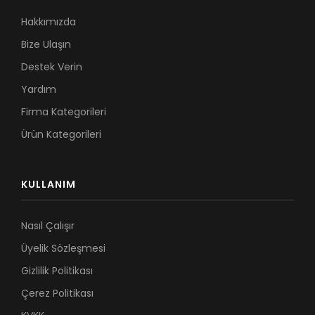
Hakkımızda
Bize Ulaşın
Destek Verin
Yardım
Firma Kategorileri
Ürün Kategorileri
KULLANIM
Nasıl Çalışır
Üyelik Sözleşmesi
Gizlilik Politikası
Çerez Politikası