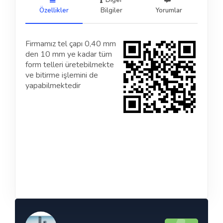
Diğer
Özellikler
Bilgiler
Yorumlar
Firmamız tel çapı 0,40 mm
den 10 mm ye kadar tüm
form telleri üretebilmekte
ve bitirme işlemini de
yapabilmektedir