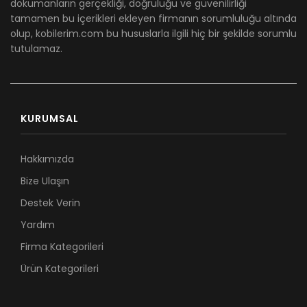
dökümanların gerçekliği, doğruluğu ve güvenilirliği
tamamen bu içerikleri ekleyen firmanın sorumluluğu altında
olup, kobilerim.com bu hususlarla ilgili hiç bir şekilde sorumlu
tutulamaz.
KURUMSAL
Hakkımızda
Bize Ulaşın
Destek Verin
Yardım
Firma Kategorileri
Ürün Kategorileri