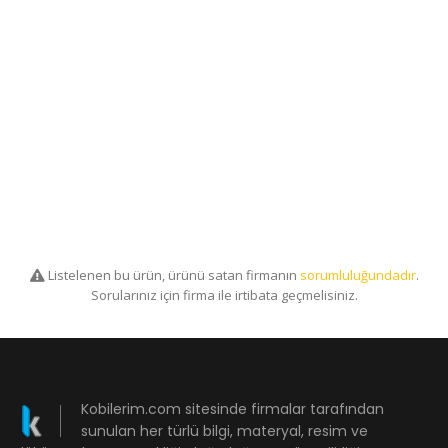
Listelenen bu ürün, ürünü satan firmanın
sorumluluğundadır
.
Sorularınız için firma ile irtibata geçmelisiniz.
Kobilerim.com sitesinde firmalar tarafından
sunulan her türlü bilgi, materyal, resim ve