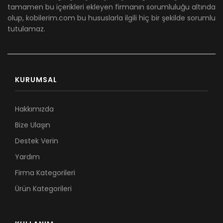
tamamen bu içerikleri ekleyen firmanın sorumluluğu altında
olup, kobilerim.com bu hususlarla ilgili hiç bir şekilde sorumlu
tutulamaz.
KURUMSAL
Hakkımızda
Bize Ulaşın
Destek Verin
Yardım
Firma Kategorileri
Ürün Kategorileri