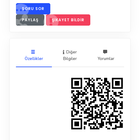
SORU SOR
PAYLAŞ
ŞIKAYET BILDIR
Diğer
Özellikler
Bilgiler
Yorumlar