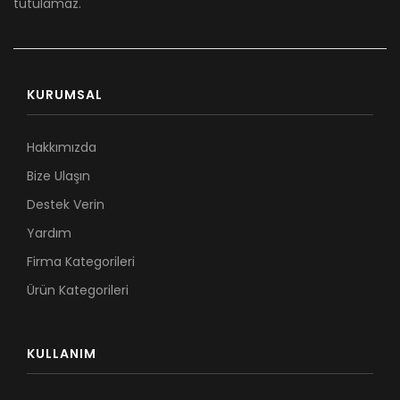
tutulamaz.
KURUMSAL
Hakkımızda
Bize Ulaşın
Destek Verin
Yardım
Firma Kategorileri
Ürün Kategorileri
KULLANIM