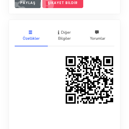
PAYLAŞ
ŞIKAYET BILDIR
Diğer
Özellikler
Bilgiler
Yorumlar