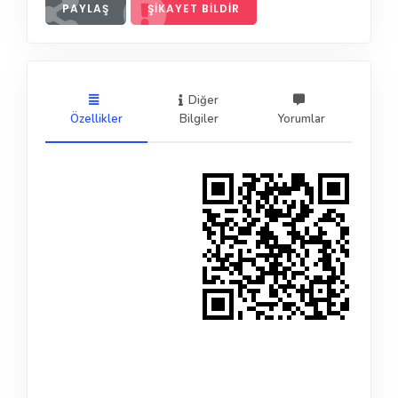
PAYLAŞ
ŞIKAYET BILDIR
Diğer
Özellikler
Bilgiler
Yorumlar