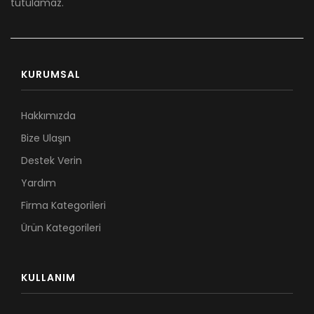
tutulamaz.
KURUMSAL
Hakkımızda
Bize Ulaşın
Destek Verin
Yardım
Firma Kategorileri
Ürün Kategorileri
KULLANIM