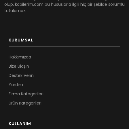
olup, kobilerim.com bu hususlarla ilgili hiç bir şekilde sorumlu
tutulamaz.
KURUMSAL
Hakkımızda
Bize Ulaşın
Destek Verin
Yardım
Firma Kategorileri
Ürün Kategorileri
KULLANIM