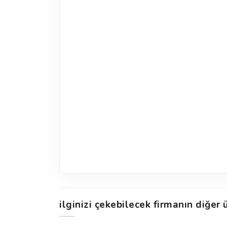
ilginizi çekebilecek firmanın diğer ü