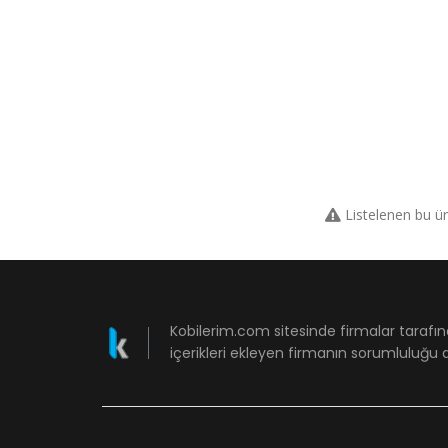
Listelenen bu ü
Kobilerim.com sitesinde firmalar tarafın
içerikleri ekleyen firmanın sorumluluğu a