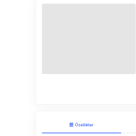
Özellikler